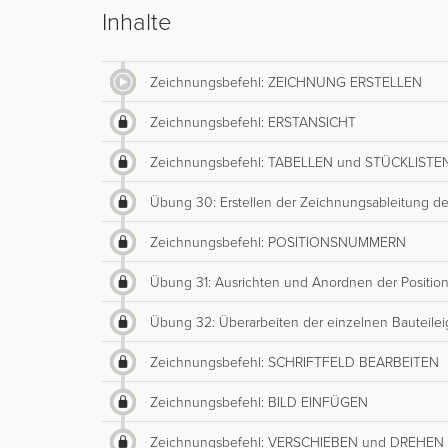
Inhalte
Zeichnungsbefehl: ZEICHNUNG ERSTELLEN
Zeichnungsbefehl: ERSTANSICHT
Zeichnungsbefehl: TABELLEN und STÜCKLISTE
Übung 30: Erstellen der Zeichnungsableitung
Zeichnungsbefehl: POSITIONSNUMMERN
Übung 31: Ausrichten und Anordnen der Positi
Übung 32: Überarbeiten der einzelnen Bauteile
Zeichnungsbefehl: SCHRIFTFELD BEARBEITEN
Zeichnungsbefehl: BILD EINFÜGEN
Zeichnungsbefehl: VERSCHIEBEN und DREHEN