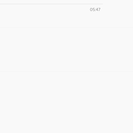
05:47