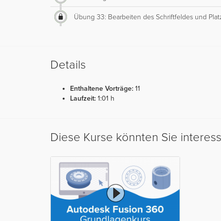
Übung 33: Bearbeiten des Schriftfeldes und Plat
Details
Enthaltene Vorträge:
11
Laufzeit:
1:01 h
Diese Kurse könnten Sie interes