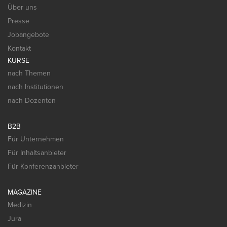
Über uns
Presse
Jobangebote
Kontakt
KURSE
nach Themen
nach Institutionen
nach Dozenten
B2B
Für Unternehmen
Für Inhaltsanbieter
Für Konferenzanbieter
MAGAZINE
Medizin
Jura