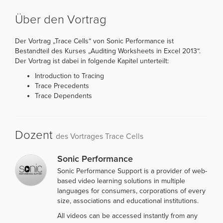
Über den Vortrag
Der Vortrag „Trace Cells“ von Sonic Performance ist
Bestandteil des Kurses „Auditing Worksheets in Excel 2013“.
Der Vortrag ist dabei in folgende Kapitel unterteilt:
Introduction to Tracing
Trace Precedents
Trace Dependents
Dozent
des Vortrages Trace Cells
Sonic Performance
Sonic Performance Support is a provider of web-
based video learning solutions in multiple
languages for consumers, corporations of every
size, associations and educational institutions.
All videos can be accessed instantly from any