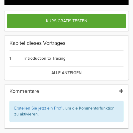
KURS GRATIS TESTEN
Kapitel dieses Vortrages
1
Introduction to Tracing
ALLE ANZEIGEN
Kommentare
Erstellen Sie jetzt ein Profil
, um die Kommentarfunktion
zu aktivieren.