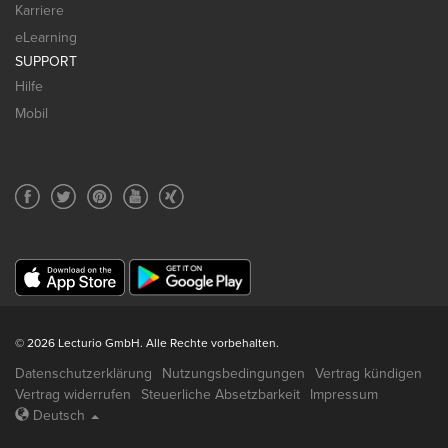
Karriere
eLearning
SUPPORT
Hilfe
Mobil
© 2026 Lecturio GmbH. Alle Rechte vorbehalten.
Datenschutzerklärung
Nutzungsbedingungen
Vertrag kündigen
Vertrag widerrufen
Steuerliche Absetzbarkeit
Impressum
Deutsch