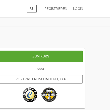
REGISTRIEREN
LOGIN
ZUM KURS
oder
VORTRAG FREISCHALTEN
1,90
€