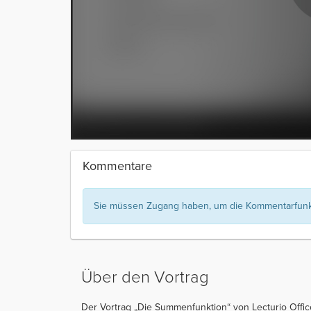
Kommentare
Sie müssen Zugang haben, um die Kommentarfunkt
Über den Vortrag
Der Vortrag „Die Summenfunktion“ von Lecturio Office