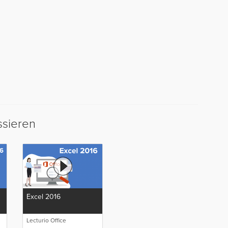
ssieren
Excel 2016
Lecturio Office