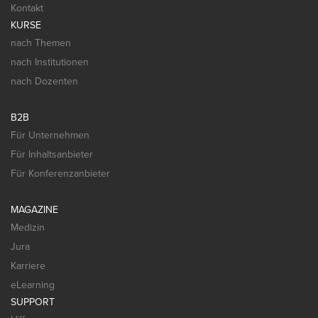
Kontakt
KURSE
nach Themen
nach Institutionen
nach Dozenten
B2B
Für Unternehmen
Für Inhaltsanbieter
Für Konferenzanbieter
MAGAZINE
Medizin
Jura
Karriere
eLearning
SUPPORT