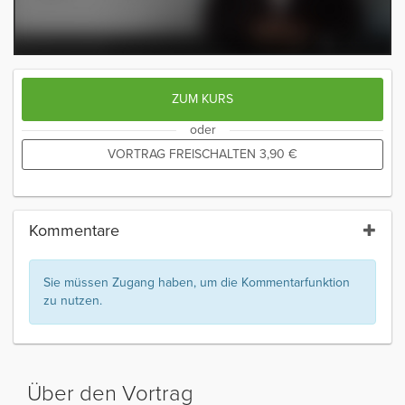
ZUM KURS
oder
VORTRAG FREISCHALTEN
3,90
€
Kommentare
Sie müssen Zugang haben, um die Kommentarfunktion
zu nutzen.
Über den Vortrag