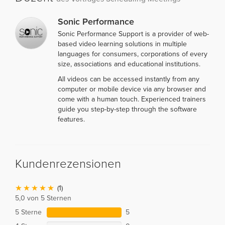
Sonic Performance
Sonic Performance Support is a provider of web-
based video learning solutions in multiple
languages for consumers, corporations of every
size, associations and educational institutions.
All videos can be accessed instantly from any
computer or mobile device via any browser and
come with a human touch. Experienced trainers
guide you step-by-step through the software
features.
Kundenrezensionen
(1)
5,0 von 5 Sternen
5 Sterne
5