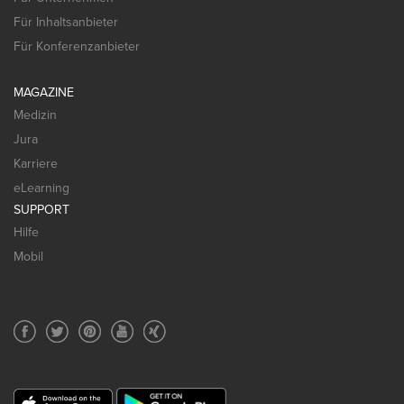
Für Inhaltsanbieter
Für Konferenzanbieter
MAGAZINE
Medizin
Jura
Karriere
eLearning
SUPPORT
Hilfe
Mobil