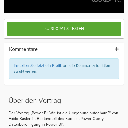
KURS GRATIS TESTEN
Kommentare
Erstellen Sie jetzt ein Profil
, um die Kommentarfunktion
zu aktivieren.
Über den Vortrag
Der Vortrag „Power BI: Wie ist die Umgebung aufgebaut?“ von
Fabio Basler ist Bestandteil des Kurses „Power Query
Datenbereinigung in Power BI“.