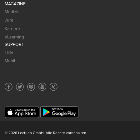
MAGAZINE
Medizin
Jura
Karriere
eLearning
SUPPORT
Hilfe
Mobil
© 2026 Lecturio GmbH. Alle Rechte vorbehalten.