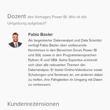
Dozent
des Vortrages Power BI: Wie ist die
Umgebung aufgebaut?
Fabio Basler
Als begeisterter Datenanalyst und Data Scientist
verfügt Fabio Basler über umfassende
Kenntnisse in den Bereichen Excel, Power BI
und SQL sowie in den Programmiersprachen
Python, R und VBA. Seine Expertise erstreckt
sich über alle relevanten Themen der
Datenanalyse. Er bietet Online-Videokurse sowie
Schulungen und Seminare an, um anderen dabei
zu helfen, ihre Fähigkeiten im Umgang mit Daten
zu verbessern.
Kundenrezensionen