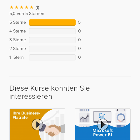
(1)
5,0 von 5 Sternen
5 Sterne
5
4 Sterne
0
3 Sterne
0
2 Sterne
0
1 Stern
0
Diese Kurse könnten Sie
interessieren