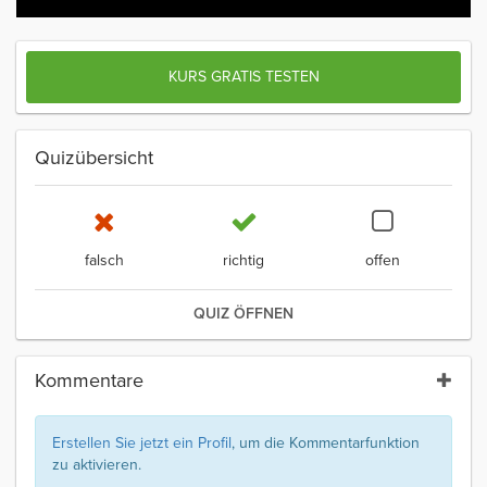
KURS GRATIS TESTEN
Quizübersicht
falsch
richtig
offen
QUIZ ÖFFNEN
Kommentare
Erstellen Sie jetzt ein Profil
, um die Kommentarfunktion
zu aktivieren.