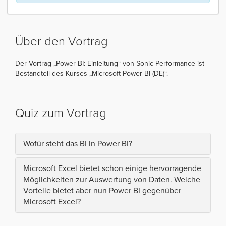
Über den Vortrag
Der Vortrag „Power BI: Einleitung“ von Sonic Performance ist
Bestandteil des Kurses „Microsoft Power BI (DE)“.
Quiz zum Vortrag
Wofür steht das BI in Power BI?
Microsoft Excel bietet schon einige hervorragende
Möglichkeiten zur Auswertung von Daten. Welche
Vorteile bietet aber nun Power BI gegenüber
Microsoft Excel?