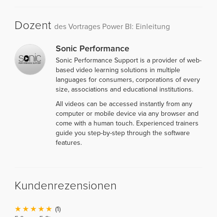
Dozent
des Vortrages Power BI: Einleitung
Sonic Performance
Sonic Performance Support is a provider of web-
based video learning solutions in multiple
languages for consumers, corporations of every
size, associations and educational institutions.
All videos can be accessed instantly from any
computer or mobile device via any browser and
come with a human touch. Experienced trainers
guide you step-by-step through the software
features.
Kundenrezensionen
(1)