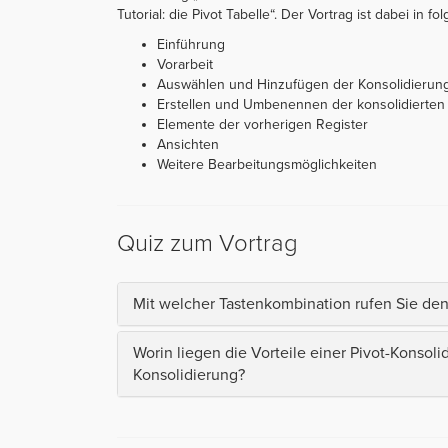
Tutorial: die Pivot Tabelle“. Der Vortrag ist dabei in fol
Einführung
Vorarbeit
Auswählen und Hinzufügen der Konsolidierun
Erstellen und Umbenennen der konsolidierten 
Elemente der vorherigen Register
Ansichten
Weitere Bearbeitungsmöglichkeiten
Quiz zum Vortrag
Mit welcher Tastenkombination rufen Sie den 
Worin liegen die Vorteile einer Pivot-Konsol
Konsolidierung?