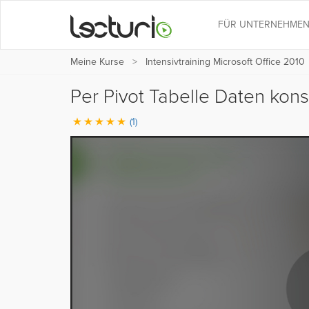
FÜR UNTERNEHME
Meine Kurse
Intensivtraining Microsoft Office 2010
Per Pivot Tabelle Daten kon
(1)