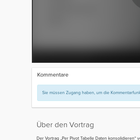
Kommentare
Sie müssen Zugang haben, um die Kommentarfunkt
Über den Vortrag
Der Vortrag „Per Pivot Tabelle Daten konsolidieren“ 