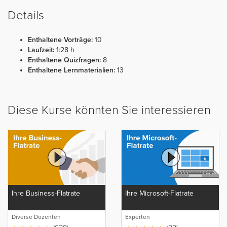
Details
Enthaltene Vorträge:
10
Laufzeit:
1:28 h
Enthaltene Quizfragen:
8
Enthaltene Lernmaterialien:
13
Diese Kurse könnten Sie interessieren
Ihre Business-Flatrate
Ihre Microsoft-Flatrate
Diverse Dozenten
Experten