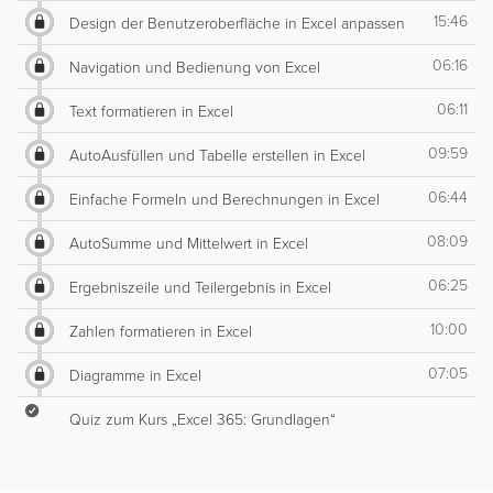
15:46
Design der Benutzeroberfläche in Excel anpassen
06:16
Navigation und Bedienung von Excel
06:11
Text formatieren in Excel
09:59
AutoAusfüllen und Tabelle erstellen in Excel
06:44
Einfache Formeln und Berechnungen in Excel
08:09
AutoSumme und Mittelwert in Excel
06:25
Ergebniszeile und Teilergebnis in Excel
10:00
Zahlen formatieren in Excel
07:05
Diagramme in Excel
Quiz zum Kurs „Excel 365: Grundlagen“