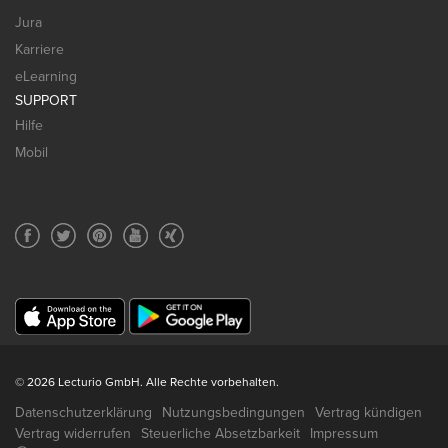
Jura
Karriere
eLearning
SUPPORT
Hilfe
Mobil
© 2026 Lecturio GmbH. Alle Rechte vorbehalten.
Datenschutzerklärung
Nutzungsbedingungen
Vertrag kündigen
Vertrag widerrufen
Steuerliche Absetzbarkeit
Impressum