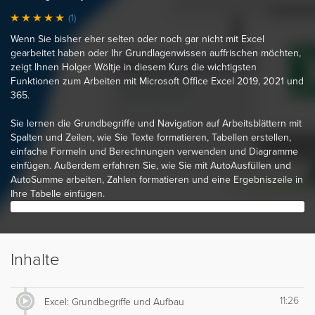
(1)
Wenn Sie bisher eher selten oder noch gar nicht mit Excel
gearbeitet haben oder Ihr Grundlagenwissen auffrischen möchten,
zeigt Ihnen Holger Wöltje in diesem Kurs die wichtigsten
Funktionen zum Arbeiten mit Microsoft Office Excel 2019, 2021 und
365.
Sie lernen die Grundbegriffe und Navigation auf Arbeitsblättern mit
Spalten und Zeilen, wie Sie Texte formatieren, Tabellen erstellen,
einfache Formeln und Berechnungen verwenden und Diagramme
einfügen. Außerdem erfahren Sie, wie Sie mit AutoAusfüllen und
AutoSumme arbeiten, Zahlen formatieren und eine Ergebniszeile in
Ihre Tabelle einfügen.
Inhalte
11:26
Excel: Grundbegriffe und Aufbau