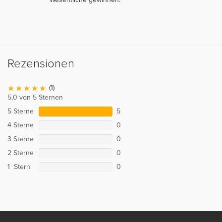
Rezensionen
(1)
5,0 von 5 Sternen
5 Sterne
5
4 Sterne
0
3 Sterne
0
2 Sterne
0
1 Stern
0