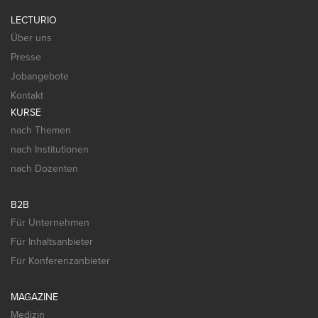
LECTURIO
Über uns
Presse
Jobangebote
Kontakt
KURSE
nach Themen
nach Institutionen
nach Dozenten
B2B
Für Unternehmen
Für Inhaltsanbieter
Für Konferenzanbieter
MAGAZINE
Medizin