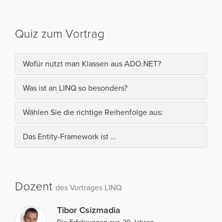
Quiz zum Vortrag
Wofür nutzt man Klassen aus ADO.NET?
Was ist an LINQ so besonders?
Wählen Sie die richtige Reihenfolge aus:
Das Entity-Framework ist …
Dozent
des Vortrages LINQ
Tibor Csizmadia