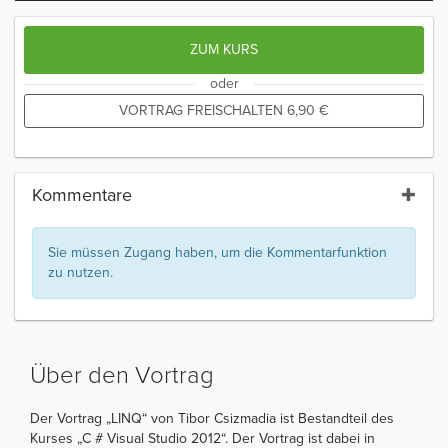
ZUM KURS
oder
VORTRAG FREISCHALTEN
6,90
€
Kommentare
Sie müssen Zugang haben, um die Kommentarfunktion
zu nutzen.
Über den Vortrag
Der Vortrag „LINQ“ von Tibor Csizmadia ist Bestandteil des
Kurses „C # Visual Studio 2012“. Der Vortrag ist dabei in