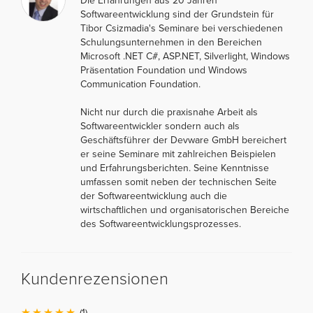
Die Erfahrungen aus 20 Jahren
Softwareentwicklung sind der Grundstein für
Tibor Csizmadia's Seminare bei verschiedenen
Schulungsunternehmen in den Bereichen
Microsoft .NET C#, ASP.NET, Silverlight, Windows
Präsentation Foundation und Windows
Communication Foundation.
Nicht nur durch die praxisnahe Arbeit als
Softwareentwickler sondern auch als
Geschäftsführer der Devware GmbH bereichert
er seine Seminare mit zahlreichen Beispielen
und Erfahrungsberichten. Seine Kenntnisse
umfassen somit neben der technischen Seite
der Softwareentwicklung auch die
wirtschaftlichen und organisatorischen Bereiche
des Softwareentwicklungsprozesses.
Kundenrezensionen
(1)