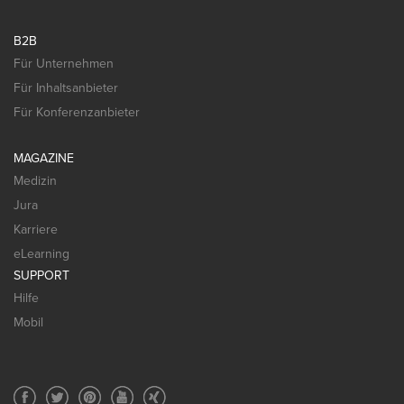
B2B
Für Unternehmen
Für Inhaltsanbieter
Für Konferenzanbieter
MAGAZINE
Medizin
Jura
Karriere
eLearning
SUPPORT
Hilfe
Mobil