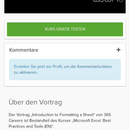
KURS GRATIS TESTEN
Kommentare
Erstellen Sie jetzt ein Profil
, um die Kommentarfunktion
zu aktivieren.
Über den Vortrag
Der Vortrag „Introduction to Formatting a Sheet“ von 365
Careers ist Bestandteil des Kurses „Microsoft Excel: Best
Practices and Tools (EN)“.