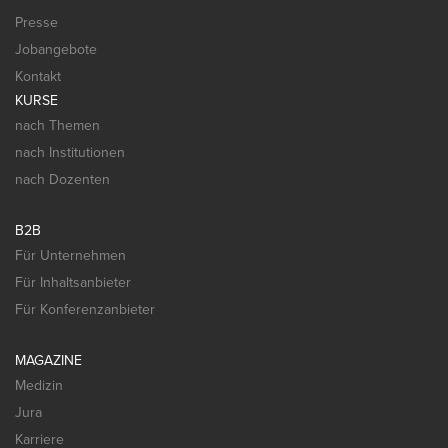
Presse
Jobangebote
Kontakt
KURSE
nach Themen
nach Institutionen
nach Dozenten
B2B
Für Unternehmen
Für Inhaltsanbieter
Für Konferenzanbieter
MAGAZINE
Medizin
Jura
Karriere