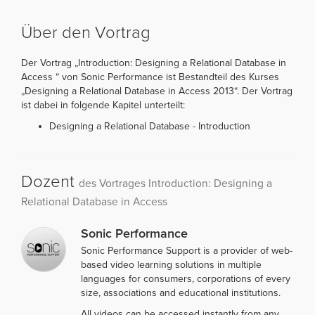
Über den Vortrag
Der Vortrag „Introduction: Designing a Relational Database in
Access “ von Sonic Performance ist Bestandteil des Kurses
„Designing a Relational Database in Access 2013“. Der Vortrag
ist dabei in folgende Kapitel unterteilt:
Designing a Relational Database - Introduction
Dozent
des Vortrages Introduction: Designing a
Relational Database in Access
Sonic Performance
Sonic Performance Support is a provider of web-
based video learning solutions in multiple
languages for consumers, corporations of every
size, associations and educational institutions.
All videos can be accessed instantly from any