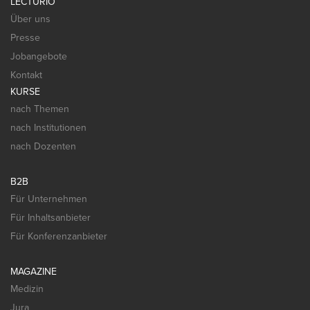
LECTURIO
Über uns
Presse
Jobangebote
Kontakt
KURSE
nach Themen
nach Institutionen
nach Dozenten
B2B
Für Unternehmen
Für Inhaltsanbieter
Für Konferenzanbieter
MAGAZINE
Medizin
Jura