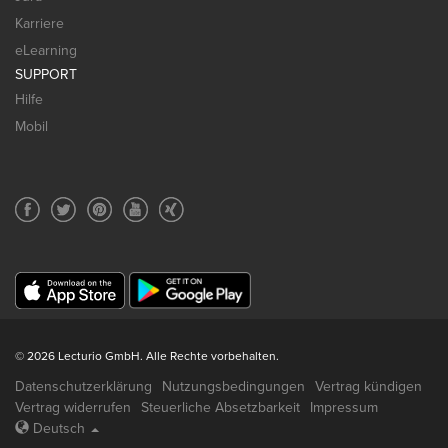
Karriere
eLearning
SUPPORT
Hilfe
Mobil
© 2026 Lecturio GmbH. Alle Rechte vorbehalten.
Datenschutzerklärung
Nutzungsbedingungen
Vertrag kündigen
Vertrag widerrufen
Steuerliche Absetzbarkeit
Impressum
Deutsch