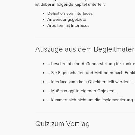
ist dabei in folgende Kapitel unterteilt:
Definition von Interfaces
Anwendungsgebiete
Arbeiten mit Interfaces
Auszüge aus dem Begleitmateri
... beschreibt eine Außendarstellung für konkr
... Sie Eigenschaften und Methoden nach Funkt
... Interface kann kein Objekt erstellt werden! ...
... Mußman ggf. in eigenen Objekten ...
... kümmert sich nicht um die Implementierung ..
Quiz zum Vortrag