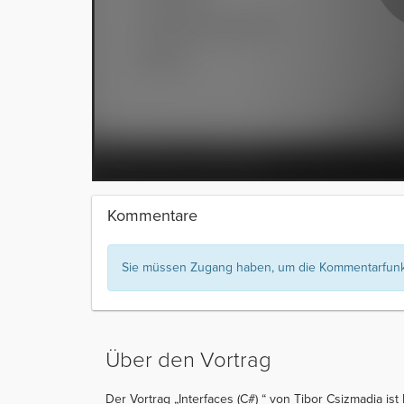
Kommentare
Sie müssen Zugang haben, um die Kommentarfunkt
Über den Vortrag
Der Vortrag „Interfaces (C#) “ von Tibor Csizmadia ist