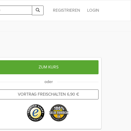
REGISTRIEREN
LOGIN
ZUM KURS
oder
VORTRAG FREISCHALTEN
6,90
€