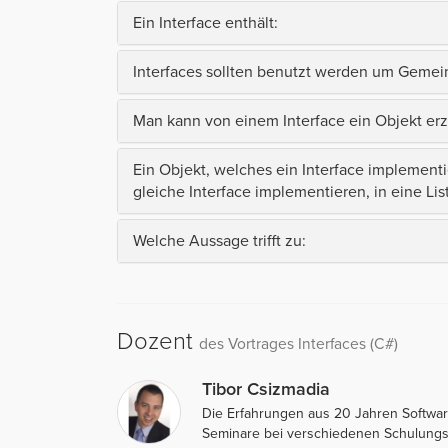
Ein Interface enthält:
Interfaces sollten benutzt werden um Gemein
Man kann von einem Interface ein Objekt er
Ein Objekt, welches ein Interface implement
gleiche Interface implementieren, in eine Lis
Welche Aussage trifft zu:
Dozent
des Vortrages Interfaces (C#)
Tibor Csizmadia
Die Erfahrungen aus 20 Jahren Software
Seminare bei verschiedenen Schulungs