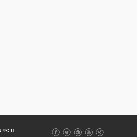
UPPORT