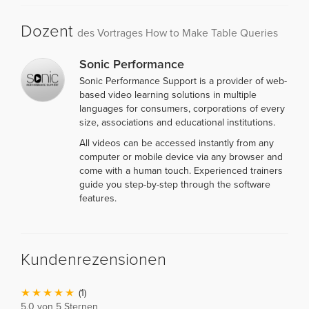
Dozent
des Vortrages How to Make Table Queries
Sonic Performance
Sonic Performance Support is a provider of web-
based video learning solutions in multiple
languages for consumers, corporations of every
size, associations and educational institutions.
All videos can be accessed instantly from any
computer or mobile device via any browser and
come with a human touch. Experienced trainers
guide you step-by-step through the software
features.
Kundenrezensionen
(1)
5,0 von 5 Sternen