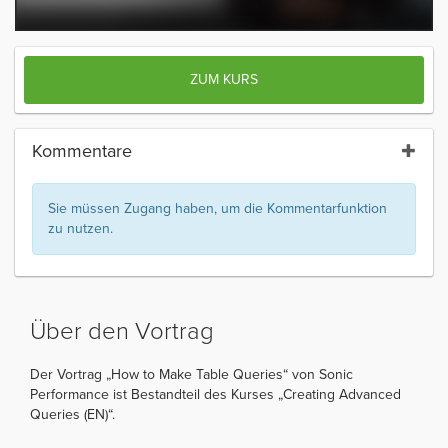
ZUM KURS
Kommentare
Sie müssen Zugang haben, um die Kommentarfunktion
zu nutzen.
Über den Vortrag
Der Vortrag „How to Make Table Queries“ von Sonic
Performance ist Bestandteil des Kurses „Creating Advanced
Queries (EN)“.