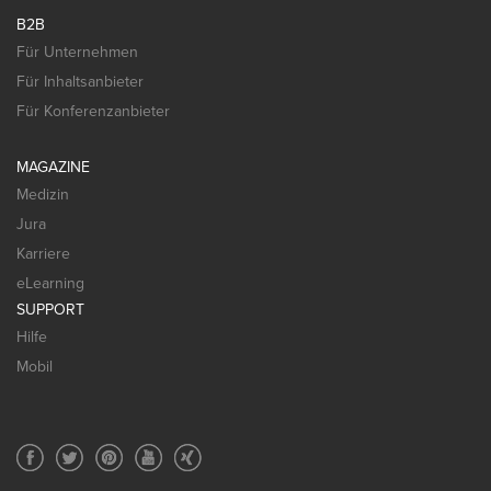
B2B
Für Unternehmen
Für Inhaltsanbieter
Für Konferenzanbieter
MAGAZINE
Medizin
Jura
Karriere
eLearning
SUPPORT
Hilfe
Mobil