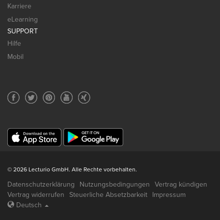
Karriere
eLearning
SUPPORT
Hilfe
Mobil
© 2026 Lecturio GmbH. Alle Rechte vorbehalten.
Datenschutzerklärung
Nutzungsbedingungen
Vertrag kündigen
Vertrag widerrufen
Steuerliche Absetzbarkeit
Impressum
Deutsch