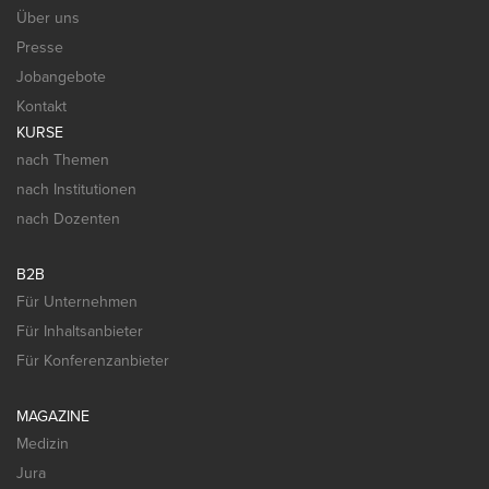
Über uns
Presse
Jobangebote
Kontakt
KURSE
nach Themen
nach Institutionen
nach Dozenten
B2B
Für Unternehmen
Für Inhaltsanbieter
Für Konferenzanbieter
MAGAZINE
Medizin
Jura