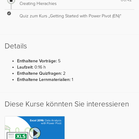
Creating Hierachies
Quiz zum Kurs „Getting Started with Power Pivot (EN)“
Details
Enthaltene Vorträge:
5
Laufzeit:
0:16 h
Enthaltene Quizfragen:
2
Enthaltene Lernmaterialien:
1
Diese Kurse könnten Sie interessieren