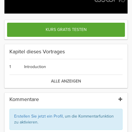
KURS GRATIS TESTEN
Kapitel dieses Vortrages
1
Introduction
ALLE ANZEIGEN
Kommentare
Erstellen Sie jetzt ein Profil
, um die Kommentarfunktion
zu aktivieren.