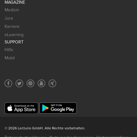
MAGAZINE
Medizin
Jura
Karriere
eLearning
SUPPORT
Hilfe
Mobil
© 2026 Lecturio GmbH. Alle Rechte vorbehalten.