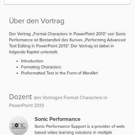
Über den Vortrag
Der Vortrag „Format Characters in PowerPoint 2013“ von Sonic
Performance ist Bestandteil des Kurses „Performing Advanced
Text Editing in PowerPoint 2013“. Der Vortrag ist dabei in
folgende Kapitel unterteilt:
Introduction
Formating Characters
Preformatted Text in the Form of WordArt
Dozent
des Vortrages Format Characters in
PowerPoint 2013
Sonic Performance
Sonic Performance Support is a provider of web-
based video learning solutions in multiple