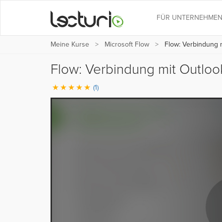
FÜR UNTERNEHME
Meine Kurse
Microsoft Flow
Flow: Verbindung m
Flow: Verbindung mit Outloo
(1)