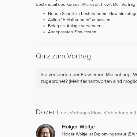
Bestandteil des Kurses „Microsoft Flow“. Der Vortrag is
Neuen Schritt zu bestehendem Flow hinzufüg
Aktion "E-Mail senden" anpassen
Beleg als Anlage versenden
Angepassten Flow testen
Quiz zum Vortrag
Sie versenden per Flow einen Mailanhang. We
zugeordnet? (Mehrfachantworten sind möglic
Dozent
des Vortrages Flow: Verbindung mit
Holger Wöltje
Holger Wöltje ist Diplom-Ingenieur (BA)