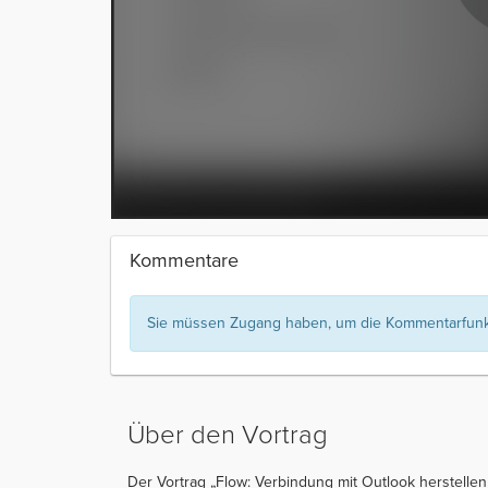
Kommentare
Sie müssen Zugang haben, um die Kommentarfunkt
Über den Vortrag
Der Vortrag „Flow: Verbindung mit Outlook herstellen