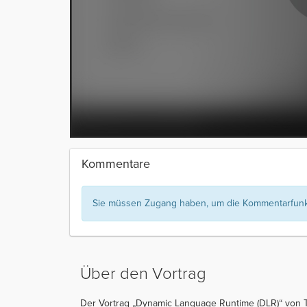
Kommentare
Sie müssen Zugang haben, um die Kommentarfunkt
Über den Vortrag
Der Vortrag „Dynamic Language Runtime (DLR)“ von Ti