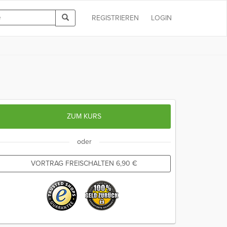
REGISTRIEREN
LOGIN
ZUM KURS
oder
VORTRAG FREISCHALTEN
6,90
€