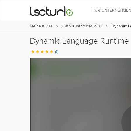
FÜR UNTERNEHME
Meine Kurse
C # Visual Studio 2012
Dynamic La
Dynamic Language Runtime 
(1)