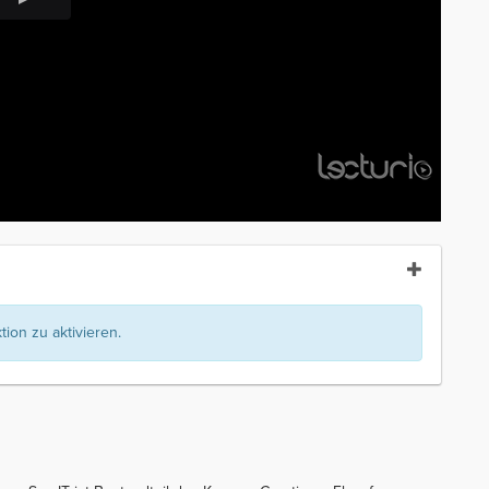
ion zu aktivieren.