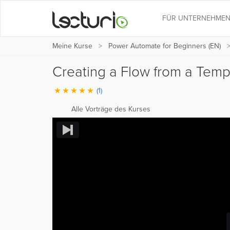
FÜR UNTERNEHME
Meine Kurse
Power Automate for Beginners (EN)
Creating a Flow from a Tem
(1)
Alle Vorträge des Kurses