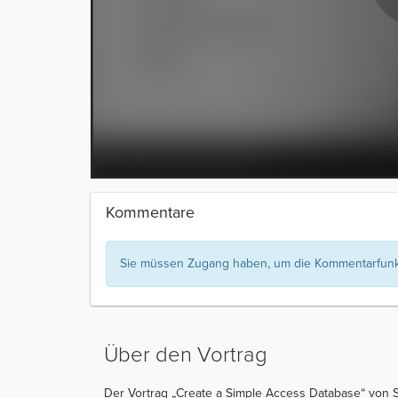
Kommentare
Sie müssen Zugang haben, um die Kommentarfunkt
Über den Vortrag
Der Vortrag „Create a Simple Access Database“ von S