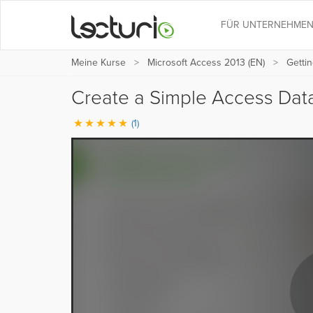
FÜR UNTERNEHME
Meine Kurse
Microsoft Access 2013 (EN)
Gettin
Create a Simple Access Da
(1)