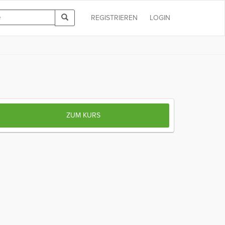
REGISTRIEREN
LOGIN
ZUM KURS