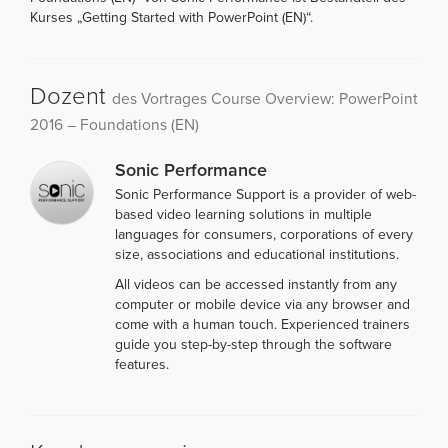
Kurses „Getting Started with PowerPoint (EN)“.
Dozent
des Vortrages Course Overview: PowerPoint
2016 – Foundations (EN)
Sonic Performance
Sonic Performance Support is a provider of web-
based video learning solutions in multiple
languages for consumers, corporations of every
size, associations and educational institutions.
All videos can be accessed instantly from any
computer or mobile device via any browser and
come with a human touch. Experienced trainers
guide you step-by-step through the software
features.