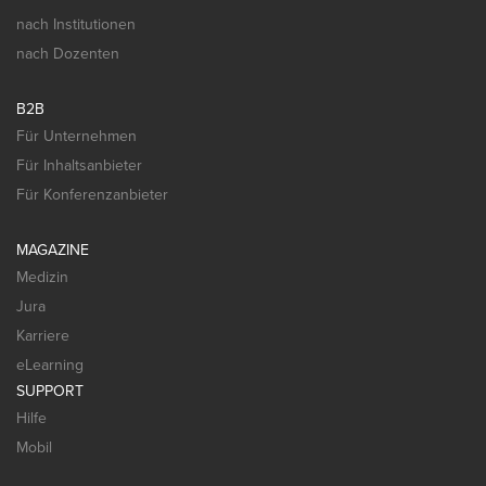
nach Institutionen
nach Dozenten
B2B
Für Unternehmen
Für Inhaltsanbieter
Für Konferenzanbieter
MAGAZINE
Medizin
Jura
Karriere
eLearning
SUPPORT
Hilfe
Mobil