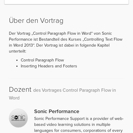
Über den Vortrag
Der Vortrag „Control Paragraph Flow in Word“ von Sonic
Performance ist Bestandteil des Kurses „Controlling Text Flow
in Word 2013“. Der Vortrag ist dabei in folgende Kapitel
unterteilt:
Control Paragraph Flow
Inserting Headers and Footers
Dozent
des Vortrages Control Paragraph Flow in
Word
Sonic Performance
Sonic Performance Support is a provider of web-
based video learning solutions in multiple
languages for consumers, corporations of every