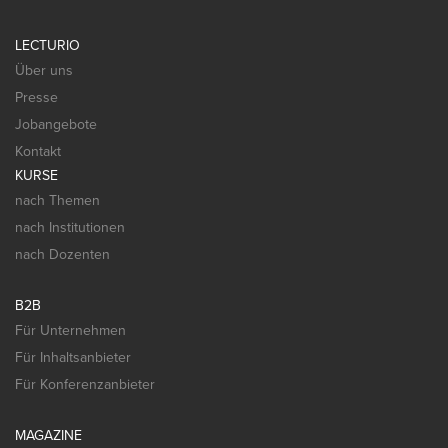
LECTURIO
Über uns
Presse
Jobangebote
Kontakt
KURSE
nach Themen
nach Institutionen
nach Dozenten
B2B
Für Unternehmen
Für Inhaltsanbieter
Für Konferenzanbieter
MAGAZINE