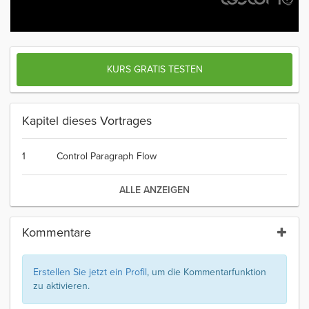
KURS GRATIS TESTEN
Kapitel dieses Vortrages
1
Control Paragraph Flow
ALLE ANZEIGEN
Kommentare
Erstellen Sie jetzt ein Profil
, um die Kommentarfunktion
zu aktivieren.