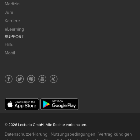
Medizin
Jura
Karriere
eLearning
SUPPORT
Hilfe
Mobil
© 2026 Lecturio GmbH. Alle Rechte vorbehalten.
Datenschutzerklärung
Nutzungsbedingungen
Vertrag kündigen