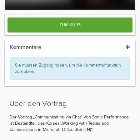
ZUM KURS
Kommentare
Sie müssen Zugang haben, um die Kommentarfunktion
zu nutzen.
Über den Vortrag
Der Vortrag „Communicating via Chat“ von Sonic Performance
ist Bestandteil des Kurses „Working with Teams and
Collaborations in Microsoft Office 365 (EN)“.