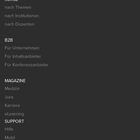
nach Themen
nach Institutionen
nach Dozenten
B2B
Für Unternehmen
Für Inhaltsanbieter
Für Konferenzanbieter
MAGAZINE
Medizin
Jura
Karriere
eLearning
SUPPORT
Hilfe
Mobil