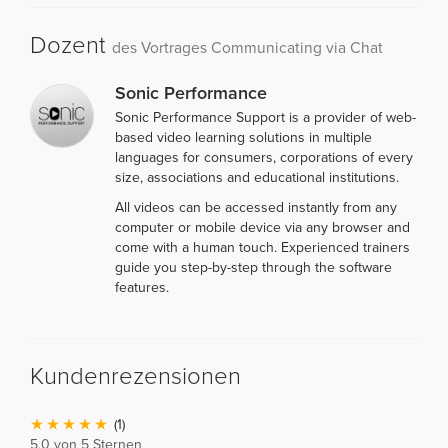
Dozent
des Vortrages Communicating via Chat
Sonic Performance
Sonic Performance Support is a provider of web-
based video learning solutions in multiple
languages for consumers, corporations of every
size, associations and educational institutions.
All videos can be accessed instantly from any
computer or mobile device via any browser and
come with a human touch. Experienced trainers
guide you step-by-step through the software
features.
Kundenrezensionen
(1)
5,0 von 5 Sternen