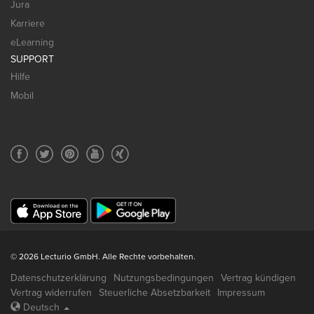
Jura
Karriere
eLearning
SUPPORT
Hilfe
Mobil
© 2026 Lecturio GmbH. Alle Rechte vorbehalten.
Datenschutzerklärung
Nutzungsbedingungen
Vertrag kündigen
Vertrag widerrufen
Steuerliche Absetzbarkeit
Impressum
Deutsch