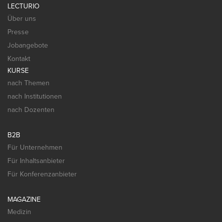
LECTURIO
Über uns
Presse
Jobangebote
Kontakt
KURSE
nach Themen
nach Institutionen
nach Dozenten
B2B
Für Unternehmen
Für Inhaltsanbieter
Für Konferenzanbieter
MAGAZINE
Medizin