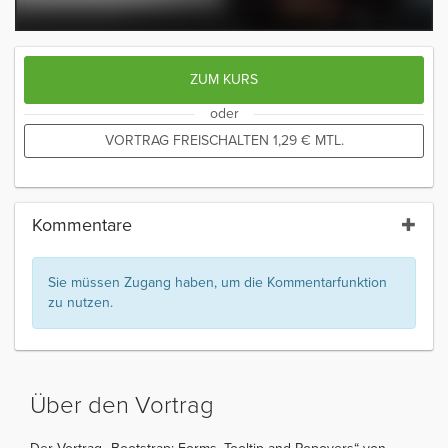
ZUM KURS
oder
VORTRAG FREISCHALTEN
1,29
€
MTL.
Kommentare
Sie müssen Zugang haben, um die Kommentarfunktion
zu nutzen.
Über den Vortrag