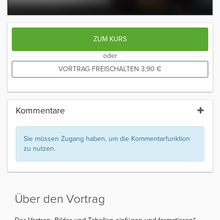
ZUM KURS
oder
VORTRAG FREISCHALTEN
3,90
€
Kommentare
Sie müssen Zugang haben, um die Kommentarfunktion
zu nutzen.
Über den Vortrag