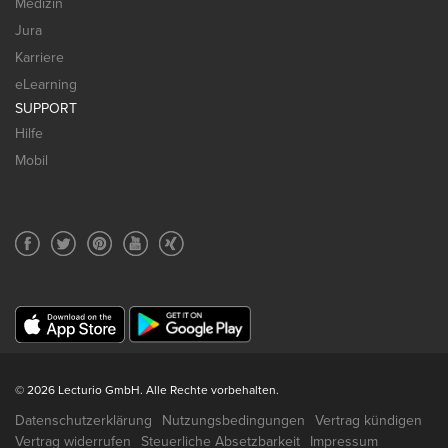
Medizin
Jura
Karriere
eLearning
SUPPORT
Hilfe
Mobil
© 2026 Lecturio GmbH. Alle Rechte vorbehalten.
Datenschutzerklärung
Nutzungsbedingungen
Vertrag kündigen
Vertrag widerrufen
Steuerliche Absetzbarkeit
Impressum