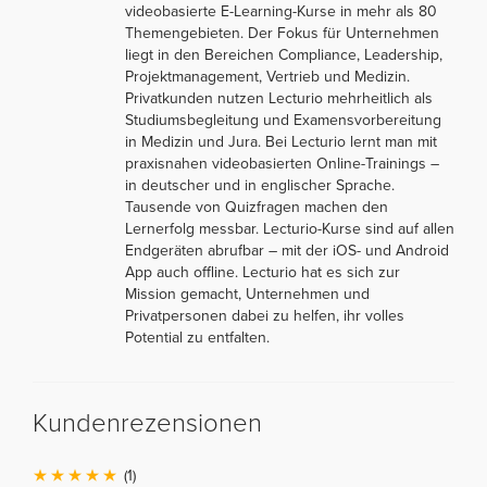
videobasierte E-Learning-Kurse in mehr als 80
Themengebieten. Der Fokus für Unternehmen
liegt in den Bereichen Compliance, Leadership,
Projektmanagement, Vertrieb und Medizin.
Privatkunden nutzen Lecturio mehrheitlich als
Studiumsbegleitung und Examensvorbereitung
in Medizin und Jura. Bei Lecturio lernt man mit
praxisnahen videobasierten Online-Trainings –
in deutscher und in englischer Sprache.
Tausende von Quizfragen machen den
Lernerfolg messbar. Lecturio-Kurse sind auf allen
Endgeräten abrufbar – mit der iOS- und Android
App auch offline. Lecturio hat es sich zur
Mission gemacht, Unternehmen und
Privatpersonen dabei zu helfen, ihr volles
Potential zu entfalten.
Kundenrezensionen
(1)