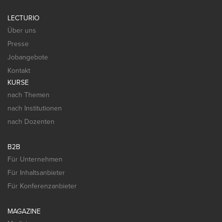
LECTURIO
Über uns
Presse
Jobangebote
Kontakt
KURSE
nach Themen
nach Institutionen
nach Dozenten
B2B
Für Unternehmen
Für Inhaltsanbieter
Für Konferenzanbieter
MAGAZINE