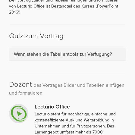
Der Vortrag „Bilder und Tabellen einfügen und formatieren“
von Lecturio Office ist Bestandteil des Kurses „PowerPoint
2016“.
Quiz zum Vortrag
Wann stehen die Tabellentools zur Verfügung?
Dozent
des Vortrages Bilder und Tabellen einfügen
und formatieren
Lecturio Office
Lecturio steht für nachhaltige, einfache und
kosteneffiziente Aus- und Weiterbildung in
Unternehmen und für Privatpersonen. Das
Lernangebot umfasst mehr als 7000