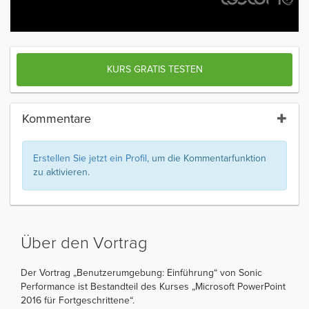
KURS GRATIS TESTEN
Kommentare
Erstellen Sie jetzt ein Profil
, um die Kommentarfunktion
zu aktivieren.
Über den Vortrag
Der Vortrag „Benutzerumgebung: Einführung“ von Sonic
Performance ist Bestandteil des Kurses „Microsoft PowerPoint
2016 für Fortgeschrittene“.