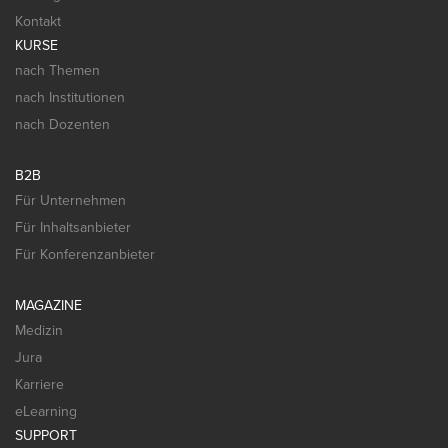
Kontakt
KURSE
nach Themen
nach Institutionen
nach Dozenten
B2B
Für Unternehmen
Für Inhaltsanbieter
Für Konferenzanbieter
MAGAZINE
Medizin
Jura
Karriere
eLearning
SUPPORT