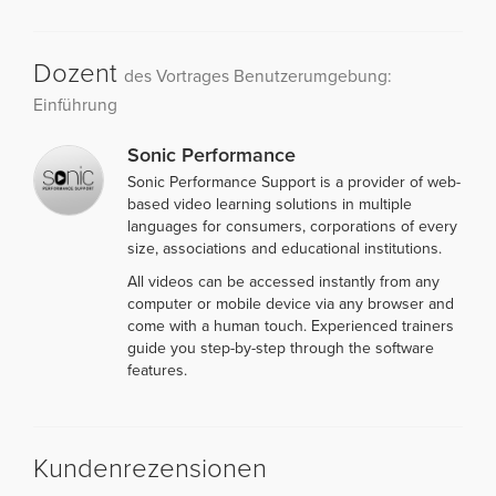
Dozent
des Vortrages Benutzerumgebung:
Einführung
Sonic Performance
Sonic Performance Support is a provider of web-
based video learning solutions in multiple
languages for consumers, corporations of every
size, associations and educational institutions.
All videos can be accessed instantly from any
computer or mobile device via any browser and
come with a human touch. Experienced trainers
guide you step-by-step through the software
features.
Kundenrezensionen