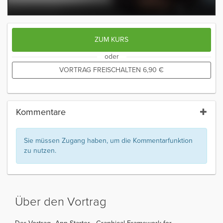
ZUM KURS
oder
VORTRAG FREISCHALTEN
6,90
€
Kommentare
Sie müssen Zugang haben, um die Kommentarfunktion
zu nutzen.
Über den Vortrag