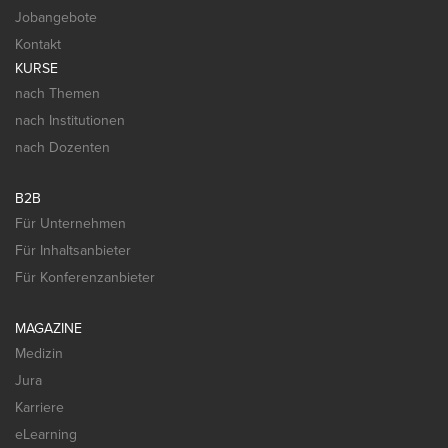
Jobangebote
Kontakt
KURSE
nach Themen
nach Institutionen
nach Dozenten
B2B
Für Unternehmen
Für Inhaltsanbieter
Für Konferenzanbieter
MAGAZINE
Medizin
Jura
Karriere
eLearning