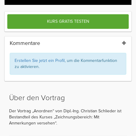
KURS GRATIS TESTEN
Kommentare
Erstellen Sie jetzt ein Profil
, um die Kommentarfunktion
zu aktivieren.
Über den Vortrag
Der Vortrag „Anordnen“ von Dipl.-Ing. Christian Schlieder ist
Bestandteil des Kurses „Zeichnungsbereich: Mit
Anmerkungen versehen“.