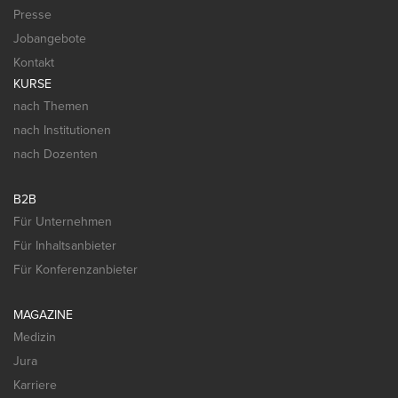
Presse
Jobangebote
Kontakt
KURSE
nach Themen
nach Institutionen
nach Dozenten
B2B
Für Unternehmen
Für Inhaltsanbieter
Für Konferenzanbieter
MAGAZINE
Medizin
Jura
Karriere