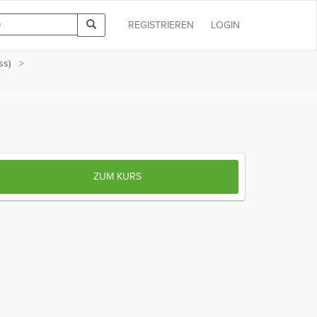
REGISTRIEREN
LOGIN
ss)
ZUM KURS