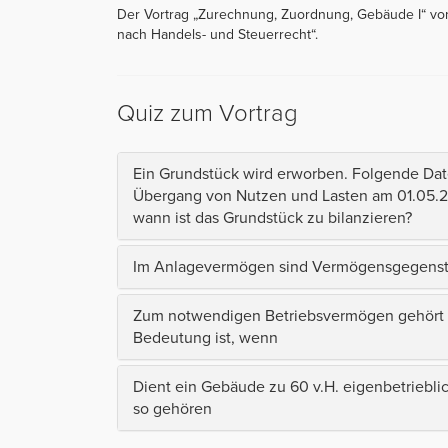
Der Vortrag „Zurechnung, Zuordnung, Gebäude I“ von
nach Handels- und Steuerrecht“.
Quiz zum Vortrag
Ein Grundstück wird erworben. Folgende Date
Übergang von Nutzen und Lasten am 01.05.2
wann ist das Grundstück zu bilanzieren?
Im Anlagevermögen sind Vermögensgegenst
Zum notwendigen Betriebsvermögen gehört ei
Bedeutung ist, wenn
Dient ein Gebäude zu 60 v.H. eigenbetriebl
so gehören