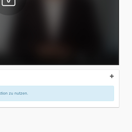
ion zu nutzen.