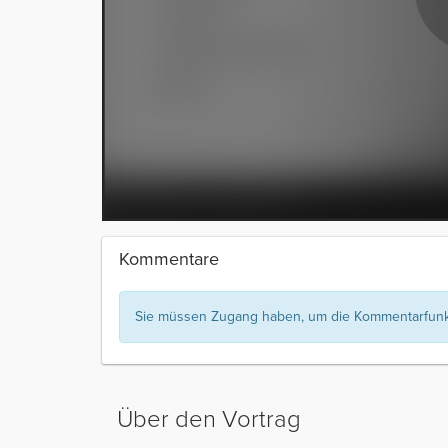
Kommentare
Sie müssen Zugang haben, um die Kommentarfunkt
Über den Vortrag