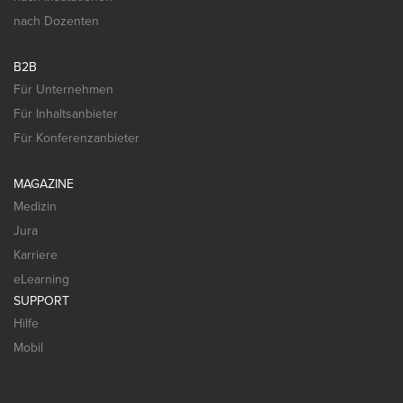
nach Dozenten
B2B
Für Unternehmen
Für Inhaltsanbieter
Für Konferenzanbieter
MAGAZINE
Medizin
Jura
Karriere
eLearning
SUPPORT
Hilfe
Mobil