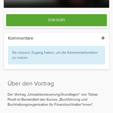
ZUM KURS
Kommentare
Sie müssen Zugang haben, um die Kommentarfunktion
zu nutzen.
Über den Vortrag
Der Vortrag „Umsatzbesteuerung:Grundlagen“ von Tobias
Pinell ist Bestandteil des Kurses „Buchführung und
Buchhaltungsorganisation für Finanzbuchhalter*innen“.