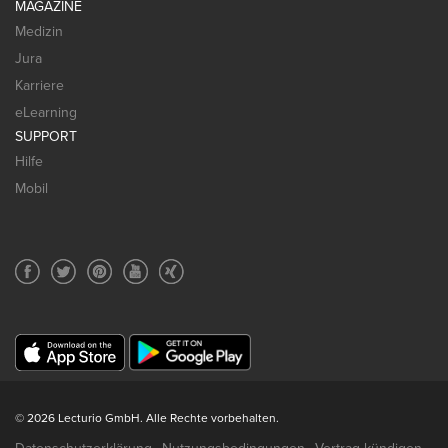
MAGAZINE
Medizin
Jura
Karriere
eLearning
SUPPORT
Hilfe
Mobil
© 2026 Lecturio GmbH. Alle Rechte vorbehalten.