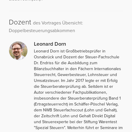
Dozent
des Vortrages Übersicht:
Doppelbesteuerungsabkommen
Leonard Dorn
Leonard Dorn ist Großbetriebsprüfer in
Osnabrück und Dozent der Steuer-Fachschule
Dr. Endriss für die Ausbildung zum
Bilanzbuchhalter in den Fächern Internationales
Steuerrecht, Gewerbesteuer, Lohnsteuer und
Umsatzsteuer. Im Jahr 2017 legte er mit Erfolg
die Steuerberaterprüfung ab. Seitdem ist er
Autor verschiedener Fachpublikationen,
insbesondere der Steuerberaterprüfung Band 1
(Ertragsteuerrecht) im Schäffer-Pöschel Verlag,
dem NWB Steuerfachscout (Lohn und Gehalt),
der Zeitschrift Lohn und Gehalt Direkt Digital
und Steuerexperte bei der Stiftung Warentest
"Spezial Steuern". Weiterhin führt er Seminare im