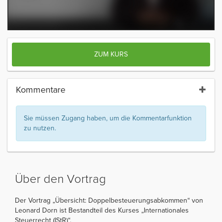
ZUM KURS
Kommentare
Sie müssen Zugang haben, um die Kommentarfunktion
zu nutzen.
Über den Vortrag
Der Vortrag „Übersicht: Doppelbesteuerungsabkommen“ von
Leonard Dorn ist Bestandteil des Kurses „Internationales
Steuerrecht (IStR)“.