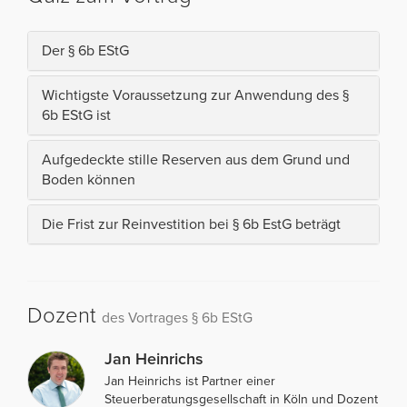
Der § 6b EStG
Wichtigste Voraussetzung zur Anwendung des §
6b EStG ist
Aufgedeckte stille Reserven aus dem Grund und
Boden können
Die Frist zur Reinvestition bei § 6b EstG beträgt
Dozent
des Vortrages § 6b EStG
Jan Heinrichs
Jan Heinrichs ist Partner einer
Steuerberatungsgesellschaft in Köln und Dozent