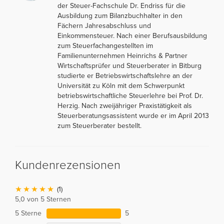
der Steuer-Fachschule Dr. Endriss für die
Ausbildung zum Bilanzbuchhalter in den
Fächern Jahresabschluss und
Einkommensteuer. Nach einer Berufsausbildung
zum Steuerfachangestellten im
Familienunternehmen Heinrichs & Partner
Wirtschaftsprüfer und Steuerberater in Bitburg
studierte er Betriebswirtschaftslehre an der
Universität zu Köln mit dem Schwerpunkt
betriebswirtschaftliche Steuerlehre bei Prof. Dr.
Herzig. Nach zweijähriger Praxistätigkeit als
Steuerberatungsassistent wurde er im April 2013
zum Steuerberater bestellt.
Kundenrezensionen
(1)
5,0 von 5 Sternen
5 Sterne
5