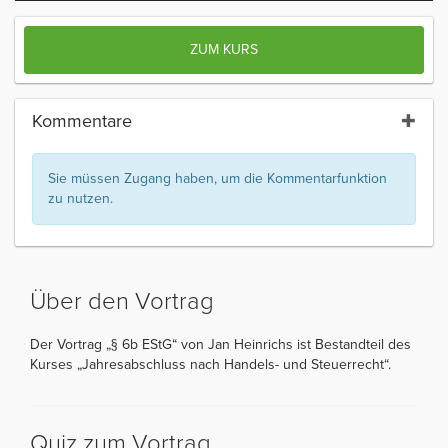
ZUM KURS
Kommentare
Sie müssen Zugang haben, um die Kommentarfunktion
zu nutzen.
Über den Vortrag
Der Vortrag „§ 6b EStG“ von Jan Heinrichs ist Bestandteil des
Kurses „Jahresabschluss nach Handels- und Steuerrecht“.
Quiz zum Vortrag