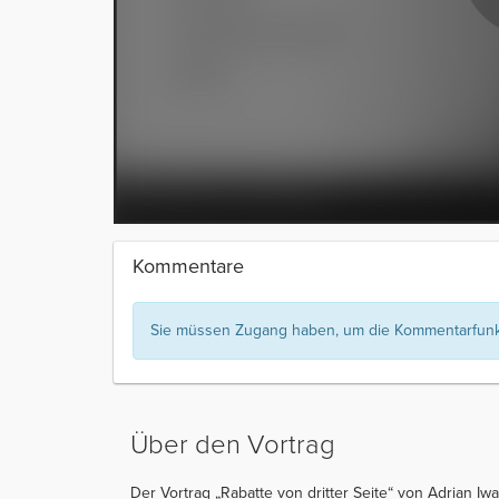
Kommentare
Sie müssen Zugang haben, um die Kommentarfunkt
Über den Vortrag
Der Vortrag „Rabatte von dritter Seite“ von Adrian Iw