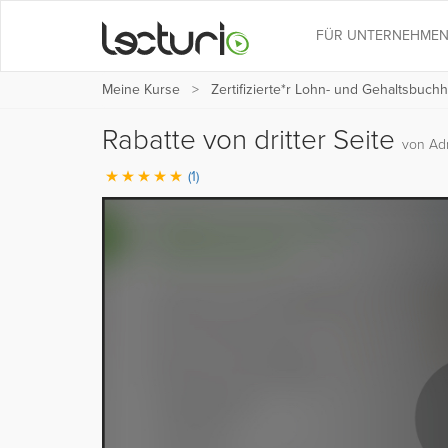
FÜR UNTERNEHME
Meine Kurse
Zertifizierte*r Lohn- und Gehaltsbuchh
Rabatte von dritter Seite
von Adr
(1)