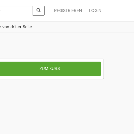
REGISTRIEREN
LOGIN
 von dritter Seite
ZUM KURS