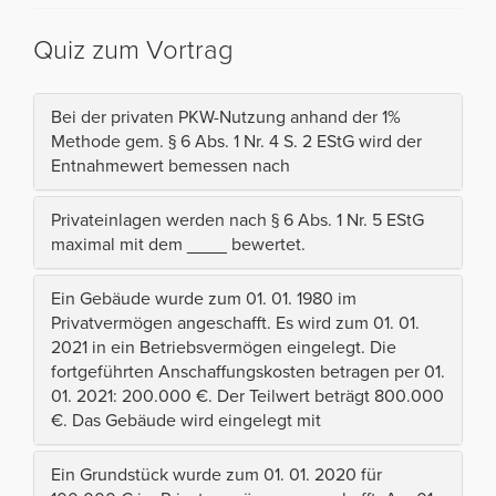
Quiz zum Vortrag
Bei der privaten PKW-Nutzung anhand der 1%
Methode gem. § 6 Abs. 1 Nr. 4 S. 2 EStG wird der
Entnahmewert bemessen nach
Privateinlagen werden nach § 6 Abs. 1 Nr. 5 EStG
maximal mit dem ____ bewertet.
Ein Gebäude wurde zum 01. 01. 1980 im
Privatvermögen angeschafft. Es wird zum 01. 01.
2021 in ein Betriebsvermögen eingelegt. Die
fortgeführten Anschaffungskosten betragen per 01.
01. 2021: 200.000 €. Der Teilwert beträgt 800.000
€. Das Gebäude wird eingelegt mit
Ein Grundstück wurde zum 01. 01. 2020 für