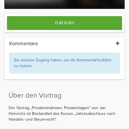
ZUM KURS
Kommentare
Sie müssen Zugang haben, um die Kommentarfunktion
zu nutzen.
Über den Vortrag
Der Vortrag „Privatentnahmen, Privateinlagen“ von Jan
Heinrichs ist Bestandteil des Kurses „Jahresabschluss nach
Handels- und Steuerrecht“.