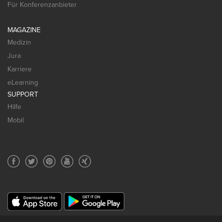
Für Konferenzanbieter
MAGAZINE
Medizin
Jura
Karriere
eLearning
SUPPORT
Hilfe
Mobil