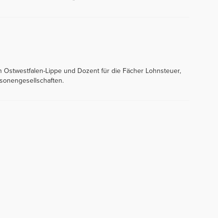
in Ostwestfalen-Lippe und Dozent für die Fächer Lohnsteuer,
sonengesellschaften.