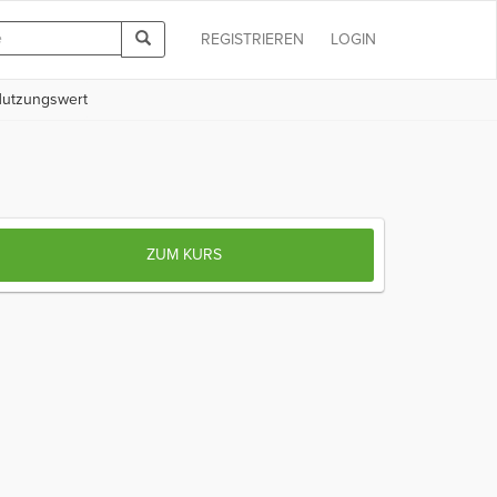
REGISTRIEREN
LOGIN
utzungswert
ZUM KURS