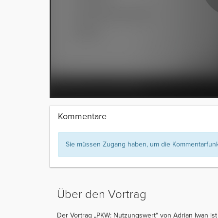
Kommentare
Sie müssen Zugang haben, um die Kommentarfunkt
Über den Vortrag
Der Vortrag „PKW: Nutzungswert“ von Adrian Iwan ist