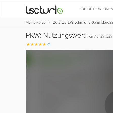
FÜR UNTERNEHME
Meine Kurse
Zertifizierte*r Lohn- und Gehaltsbuchh
PKW: Nutzungswert
von Adrian Iwan
(1)