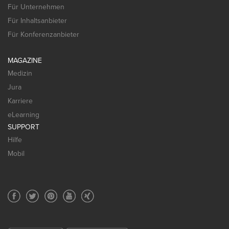
Für Unternehmen
Für Inhaltsanbieter
Für Konferenzanbieter
MAGAZINE
Medizin
Jura
Karriere
eLearning
SUPPORT
Hilfe
Mobil