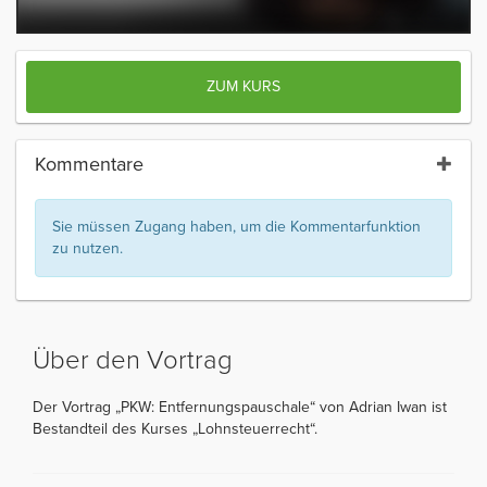
ZUM KURS
Kommentare
Sie müssen Zugang haben, um die Kommentarfunktion
zu nutzen.
Über den Vortrag
Der Vortrag „PKW: Entfernungspauschale“ von Adrian Iwan ist
Bestandteil des Kurses „Lohnsteuerrecht“.