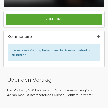
ZUM KURS
Kommentare
Sie müssen Zugang haben, um die Kommentarfunktion
zu nutzen.
Über den Vortrag
Der Vortrag „PKW: Beispiel zur Pauschalenermittlung“ von
Adrian Iwan ist Bestandteil des Kurses „Lohnsteuerrecht“.