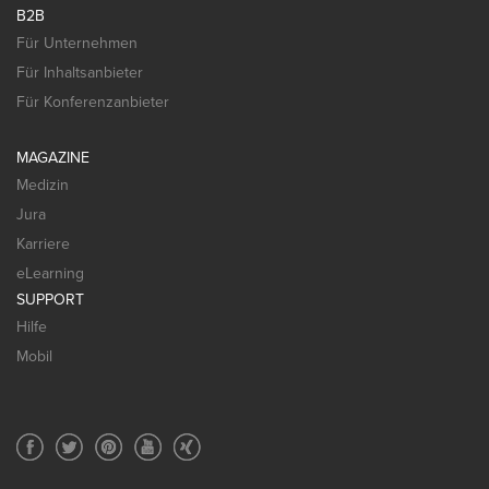
B2B
Für Unternehmen
Für Inhaltsanbieter
Für Konferenzanbieter
MAGAZINE
Medizin
Jura
Karriere
eLearning
SUPPORT
Hilfe
Mobil