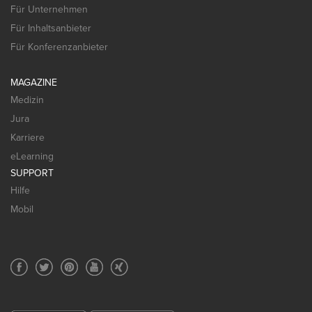
Für Unternehmen
Für Inhaltsanbieter
Für Konferenzanbieter
MAGAZINE
Medizin
Jura
Karriere
eLearning
SUPPORT
Hilfe
Mobil