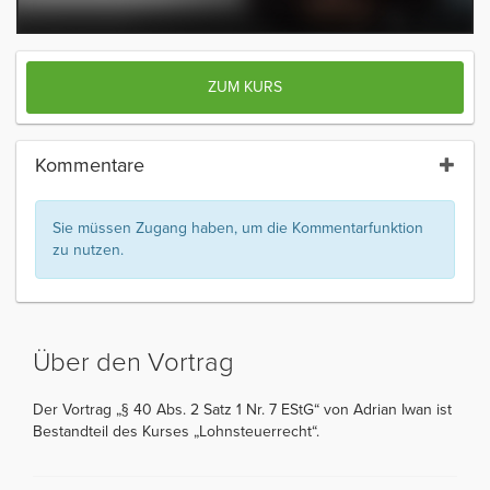
ZUM KURS
Kommentare
Sie müssen Zugang haben, um die Kommentarfunktion
zu nutzen.
Über den Vortrag
Der Vortrag „§ 40 Abs. 2 Satz 1 Nr. 7 EStG“ von Adrian Iwan ist
Bestandteil des Kurses „Lohnsteuerrecht“.