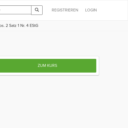
REGISTRIEREN
LOGIN
s. 2 Satz 1 Nr. 4 EStG
ZUM KURS