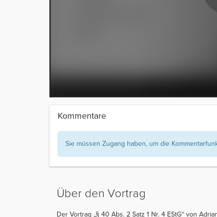
Kommentare
Sie müssen Zugang haben, um die Kommentarfunkt
Über den Vortrag
Der Vortrag „§ 40 Abs. 2 Satz 1 Nr. 4 EStG“ von Adria