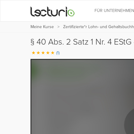
FÜR UNTERNEHME
Meine Kurse
Zertifizierte*r Lohn- und Gehaltsbuchh
§ 40 Abs. 2 Satz 1 Nr. 4 EStG
(1)