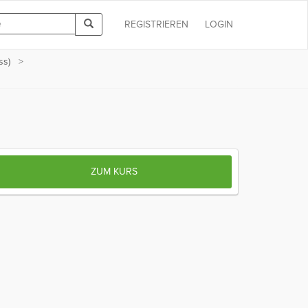
REGISTRIEREN
LOGIN
ss)
ZUM KURS