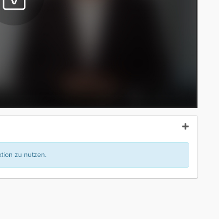
ion zu nutzen.