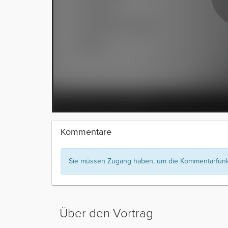
Kommentare
Sie müssen Zugang haben, um die Kommentarfunkt
Über den Vortrag