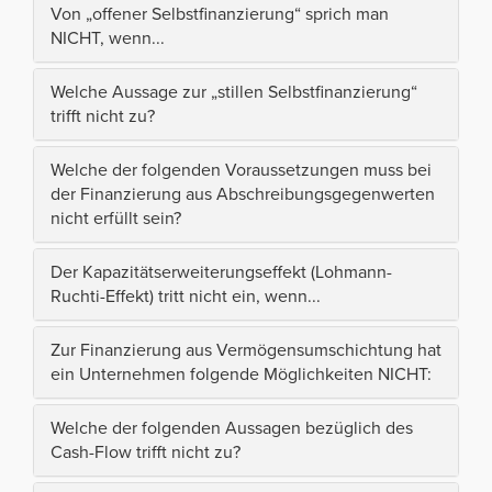
Von „offener Selbstfinanzierung“ sprich man
NICHT, wenn...
Welche Aussage zur „stillen Selbstfinanzierung“
trifft nicht zu?
Welche der folgenden Voraussetzungen muss bei
der Finanzierung aus Abschreibungsgegenwerten
nicht erfüllt sein?
Der Kapazitätserweiterungseffekt (Lohmann-
Ruchti-Effekt) tritt nicht ein, wenn...
Zur Finanzierung aus Vermögensumschichtung hat
ein Unternehmen folgende Möglichkeiten NICHT:
Welche der folgenden Aussagen bezüglich des
Cash-Flow trifft nicht zu?