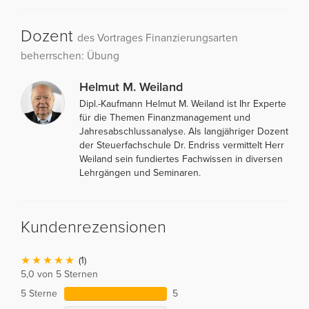
Dozent
des Vortrages Finanzierungsarten
beherrschen: Übung
Helmut M. Weiland
Dipl.-Kaufmann Helmut M. Weiland ist Ihr Experte
für die Themen Finanzmanagement und
Jahresabschlussanalyse. Als langjähriger Dozent
der Steuerfachschule Dr. Endriss vermittelt Herr
Weiland sein fundiertes Fachwissen in diversen
Lehrgängen und Seminaren.
Kundenrezensionen
(1)
5,0 von 5 Sternen
5 Sterne
5