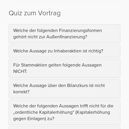
Quiz zum Vortrag
Welche der folgenden Finanzierungsformen
gehört nicht zur Außenfinanzierung?
Welche Aussage zu Inhaberaktien ist richtig?
Für Stammaktien gelten folgende Aussagen
NICHT:
Welche Aussage über den Bilanzkurs ist nicht
korrekt?
Welche der folgenden Aussagen trifft nicht für die
„ordentliche Kapitalerhöhung“ (Kapitalerhöhung
gegen Einlagen) zu?