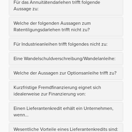
Für das Annuitätendarlehen trifft folgende
Aussage zu:
Welche der folgenden Aussagen zum
Ratentilgungsdarlehen trifft nicht zu?
Für Industrieanleihen trifft folgendes nicht zu:
Eine Wandelschuldverschreibung/Wandelanleihe:
Welche der Aussagen zur Optionsanleihe trifft zu?
Kurzfristige Fremdfinanzierung eignet sich
idealerweise zur Finanzierung von:
Einen Lieferantenkredit erhält ein Unternehmen,
wenn...
Wesentliche Vorteile eines Lieferantenkredits sind: