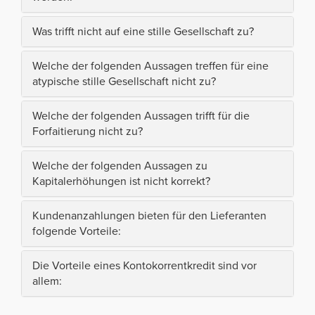
Was trifft nicht auf eine stille Gesellschaft zu?
Welche der folgenden Aussagen treffen für eine
atypische stille Gesellschaft nicht zu?
Welche der folgenden Aussagen trifft für die
Forfaitierung nicht zu?
Welche der folgenden Aussagen zu
Kapitalerhöhungen ist nicht korrekt?
Kundenanzahlungen bieten für den Lieferanten
folgende Vorteile:
Die Vorteile eines Kontokorrentkredit sind vor
allem: