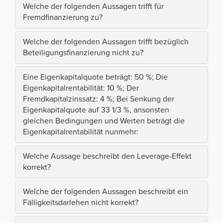
Welche der folgenden Aussagen trifft für
Fremdfinanzierung zu?
Welche der folgenden Aussagen trifft bezüglich
Beteiligungsfinanzierung nicht zu?
Eine Eigenkapitalquote beträgt: 50 %; Die
Eigenkapitalrentabilität: 10 %; Der
Fremdkapitalzinssatz: 4 %; Bei Senkung der
Eigenkapitalquote auf 33 1/3 %, ansonsten
gleichen Bedingungen und Werten beträgt die
Eigenkapitalrentabilität nunmehr:
Welche Aussage beschreibt den Leverage-Effekt
korrekt?
Welche der folgenden Aussagen beschreibt ein
Fälligkeitsdarlehen nicht korrekt?