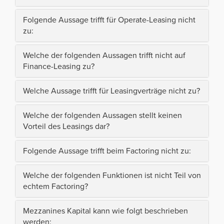
Folgende Aussage trifft für Operate-Leasing nicht
zu:
Welche der folgenden Aussagen trifft nicht auf
Finance-Leasing zu?
Welche Aussage trifft für Leasingverträge nicht zu?
Welche der folgenden Aussagen stellt keinen
Vorteil des Leasings dar?
Folgende Aussage trifft beim Factoring nicht zu:
Welche der folgenden Funktionen ist nicht Teil von
echtem Factoring?
Mezzanines Kapital kann wie folgt beschrieben
werden: