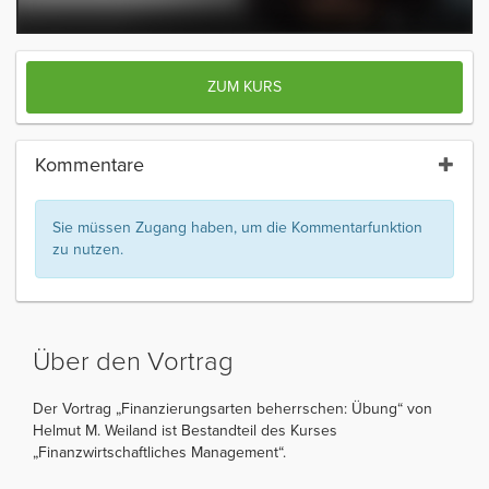
ZUM KURS
Kommentare
Sie müssen Zugang haben, um die Kommentarfunktion
zu nutzen.
Über den Vortrag
Der Vortrag „Finanzierungsarten beherrschen: Übung“ von
Helmut M. Weiland ist Bestandteil des Kurses
„Finanzwirtschaftliches Management“.