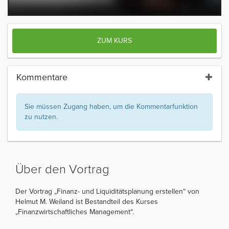
ZUM KURS
Kommentare
Sie müssen Zugang haben, um die Kommentarfunktion
zu nutzen.
Über den Vortrag
Der Vortrag „Finanz- und Liquiditätsplanung erstellen“ von
Helmut M. Weiland ist Bestandteil des Kurses
„Finanzwirtschaftliches Management“.