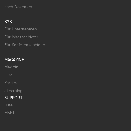
nach Dozenten
B2B
Für Unternehmen
Für Inhaltsanbieter
Für Konferenzanbieter
MAGAZINE
Medizin
Jura
Karriere
eLearning
SUPPORT
Hilfe
Mobil