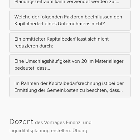
Planungszeitraum kann verwendet werden zur...
Welche der folgenden Faktoren beeinflussen den
Kapitalbedarf eines Unternehmens nicht?
Ein ermittelter Kapitalbedarf lässt sich nicht
reduzieren durch:
Eine Umschlagshäufigkeit von 20 im Materiallager
bedeutet, dass...
Im Rahmen der Kapitalbedarfsrechnung ist bei der
Ermittlung der Gemeinkosten zu beachten, dass...
Dozent
des Vortrages Finanz- und
Liquiditätsplanung erstellen: Übung