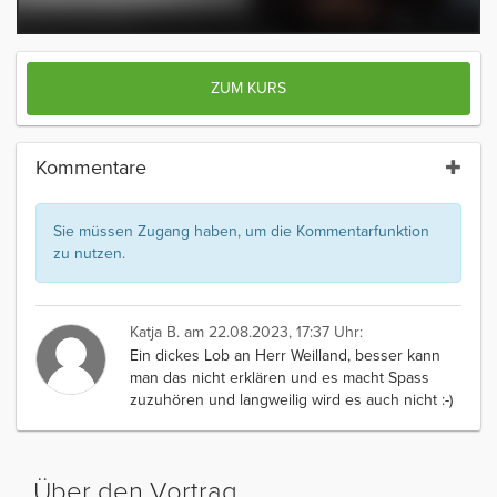
ZUM KURS
Kommentare
Sie müssen Zugang haben, um die Kommentarfunktion
zu nutzen.
Katja B.
am 22.08.2023, 17:37 Uhr:
Ein dickes Lob an Herr Weilland, besser kann
man das nicht erklären und es macht Spass
zuzuhören und langweilig wird es auch nicht :-)
Über den Vortrag