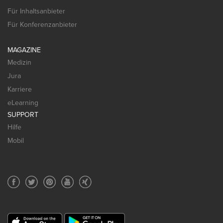
Für Inhaltsanbieter
Für Konferenzanbieter
MAGAZINE
Medizin
Jura
Karriere
eLearning
SUPPORT
Hilfe
Mobil