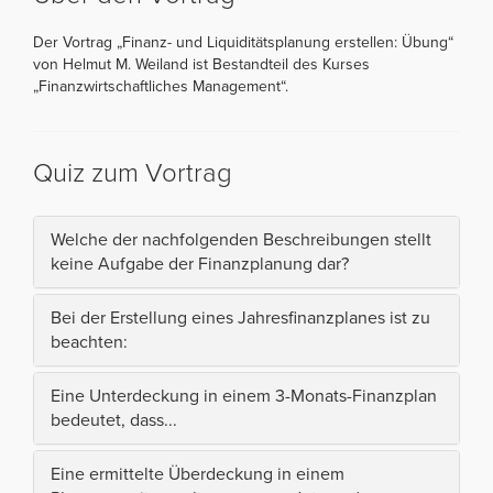
Der Vortrag „Finanz- und Liquiditätsplanung erstellen: Übung“
von Helmut M. Weiland ist Bestandteil des Kurses
„Finanzwirtschaftliches Management“.
Quiz zum Vortrag
Welche der nachfolgenden Beschreibungen stellt
keine Aufgabe der Finanzplanung dar?
Bei der Erstellung eines Jahresfinanzplanes ist zu
beachten:
Eine Unterdeckung in einem 3-Monats-Finanzplan
bedeutet, dass...
Eine ermittelte Überdeckung in einem