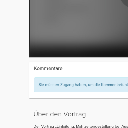
Kommentare
Sie müssen Zugang haben, um die Kommentarfunkt
Über den Vortrag
Der Vortrag „Einleitung: Mahlzeitengestellung bei Aus