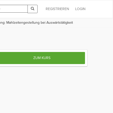
REGISTRIEREN
LOGIN
ung: Mahlzeitengestellung bei Auswärtstätigkeit
ZUM KURS