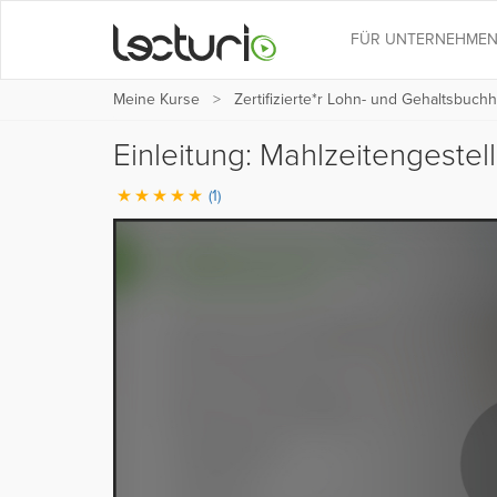
FÜR UNTERNEHME
Meine Kurse
Zertifizierte*r Lohn- und Gehaltsbuchh
Einleitung: Mahlzeitengestel
(1)