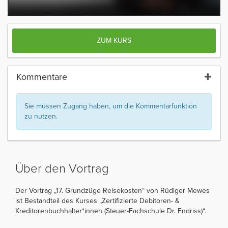
ZUM KURS
Kommentare
Sie müssen Zugang haben, um die Kommentarfunktion
zu nutzen.
Über den Vortrag
Der Vortrag „17. Grundzüge Reisekosten“ von Rüdiger Mewes
ist Bestandteil des Kurses „Zertifizierte Debitoren- &
Kreditorenbuchhalter*innen (Steuer-Fachschule Dr. Endriss)“.