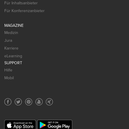
Für Inhaltsanbieter
Für Konferenzanbieter
MAGAZINE
Medizin
Jura
Karriere
eLearning
SUPPORT
Hilfe
Mobil