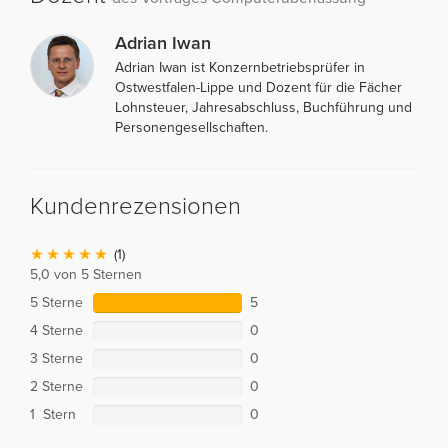
Adrian Iwan
Adrian Iwan ist Konzernbetriebsprüfer in
Ostwestfalen-Lippe und Dozent für die Fächer
Lohnsteuer, Jahresabschluss, Buchführung und
Personengesellschaften.
Kundenrezensionen
(1)
5,0 von 5 Sternen
5 Sterne
5
4 Sterne
0
3 Sterne
0
2 Sterne
0
1 Stern
0