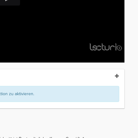
ion zu aktivieren.