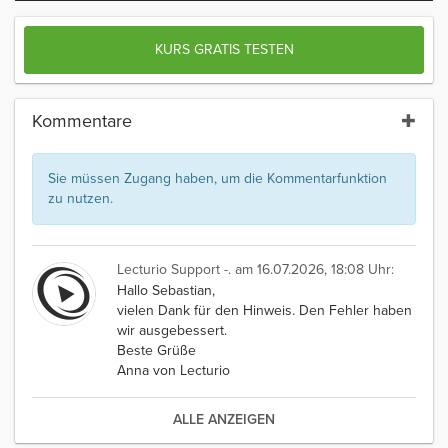
KURS GRATIS TESTEN
Kommentare
Sie müssen Zugang haben, um die Kommentarfunktion
zu nutzen.
Lecturio Support -.
am 16.07.2026, 18:08 Uhr:
Hallo Sebastian,
vielen Dank für den Hinweis. Den Fehler haben
wir ausgebessert.
Beste Grüße
Anna von Lecturio
ALLE ANZEIGEN