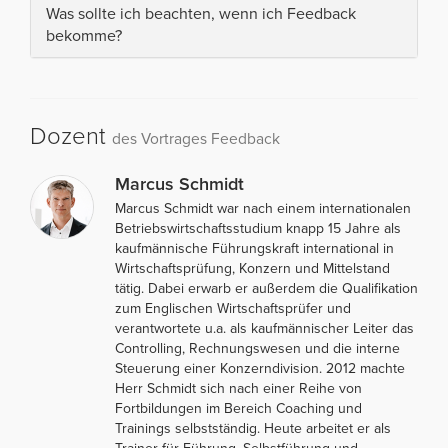
Was sollte ich beachten, wenn ich Feedback
bekomme?
Dozent
des Vortrages Feedback
Marcus Schmidt
Marcus Schmidt war nach einem internationalen
Betriebswirtschaftsstudium knapp 15 Jahre als
kaufmännische Führungskraft international in
Wirtschaftsprüfung, Konzern und Mittelstand
tätig. Dabei erwarb er außerdem die Qualifikation
zum Englischen Wirtschaftsprüfer und
verantwortete u.a. als kaufmännischer Leiter das
Controlling, Rechnungswesen und die interne
Steuerung einer Konzerndivision. 2012 machte
Herr Schmidt sich nach einer Reihe von
Fortbildungen im Bereich Coaching und
Trainings selbstständig. Heute arbeitet er als