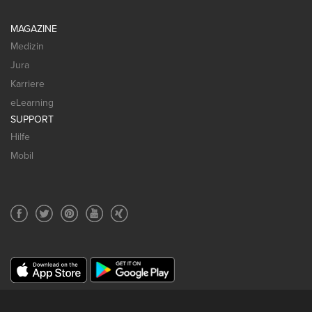
MAGAZINE
Medizin
Jura
Karriere
eLearning
SUPPORT
Hilfe
Mobil