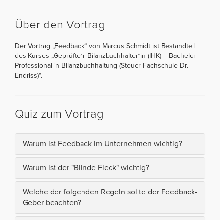
Über den Vortrag
Der Vortrag „Feedback“ von Marcus Schmidt ist Bestandteil
des Kurses „Geprüfte*r Bilanzbuchhalter*in (IHK) – Bachelor
Professional in Bilanzbuchhaltung (Steuer-Fachschule Dr.
Endriss)“.
Quiz zum Vortrag
Warum ist Feedback im Unternehmen wichtig?
Warum ist der "Blinde Fleck" wichtig?
Welche der folgenden Regeln sollte der Feedback-
Geber beachten?