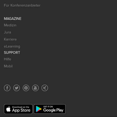
Für Konferenzanbieter
MAGAZINE
Medizin
Jura
Karriere
eLearning
SUPPORT
Hilfe
Mobil