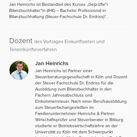
Jan Heinrichs ist Bestandteil des Kurses „Geprüfte*r
Bilanzbuchhalter*in (IHK) – Bachelor Professional in
Bilanzbuchhaltung (Steuer-Fachschule Dr. Endriss)“.
Dozent
des Vortrages Einkunftsarten und
Teileinkünfteverfahren
Jan Heinrichs
Jan Heinrichs ist Partner einer
Steuerberatungsgesellschaft in Köln und Dozent
der Steuer-Fachschule Dr. Endriss für die
Ausbildung zum Bilanzbuchhalter in den
Fächern Jahresabschluss und
Einkommensteuer. Nach einer Berufsausbildung
zum Steuerfachangestellten im
Familienunternehmen Heinrichs & Partner
Wirtschaftsprüfer und Steuerberater in Bitburg
studierte er Betriebswirtschaftslehre an der
Universität zu Köln mit dem Schwerpunkt