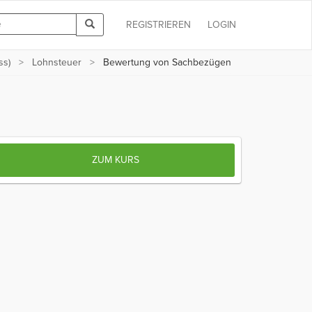
REGISTRIEREN
LOGIN
ss)
Lohnsteuer
Bewertung von Sachbezügen
ZUM KURS