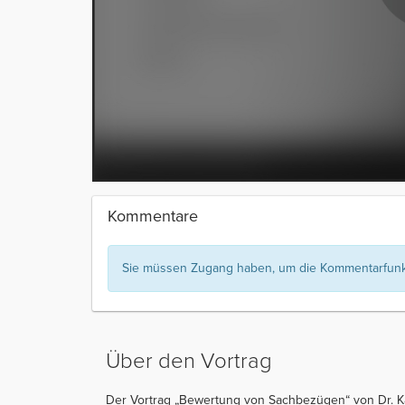
Kommentare
Sie müssen Zugang haben, um die Kommentarfunkt
Über den Vortrag
Der Vortrag „Bewertung von Sachbezügen“ von Dr. Kat